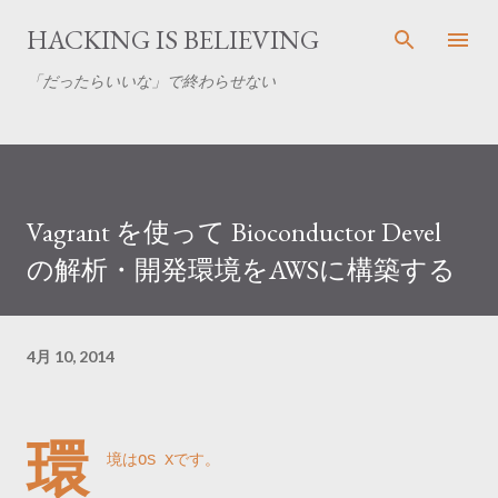
スキップしてメイン コンテンツに移動
HACKING IS BELIEVING
「だったらいいな」で終わらせない
Vagrant を使って Bioconductor Devel
の解析・開発環境をAWSに構築する
4月 10, 2014
環
境はOS Xです。