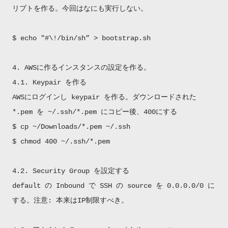
リプトを作る。今回はなにも実行しない。
$ echo "#\!/bin/sh” > bootstrap.sh
4. AWSに作るインスタンスの設定を作る。
4.1. Keypair を作る
AWSにログインし keypair を作る。ダウンロードされた
*.pem を ~/.ssh/*.pem にコピー後、400にする
$ cp ~/Downloads/*.pem ~/.ssh
$ chmod 400 ~/.ssh/*.pem
4.2. Security Group を設定する
default の Inbound で SSH の source を 0.0.0.0/0 に
する。注意: 本来はIP制限すべき。