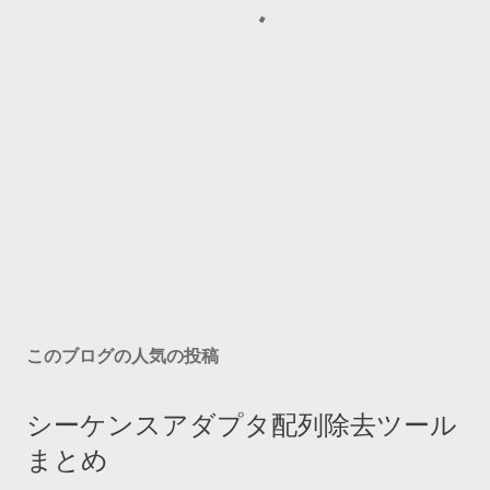
このブログの人気の投稿
シーケンスアダプタ配列除去ツール
まとめ