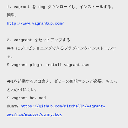
1. vagrant を dmg ダウンロードし、インストールする。
簡単。
http://www.vagrantup.com/
2. vargrant をセットアップする
aws にプロビジョニングできるプラグインをインストールす
る。
$ vagrant plugin install vagrant-aws
AMIを起動するとは言え、ダミーの仮想マシンが必要。ちょっ
とわかりにくい。
$ vagrant box add
dummy
https://github.com/mitchellh/vagrant-
aws/raw/master/dummy.box