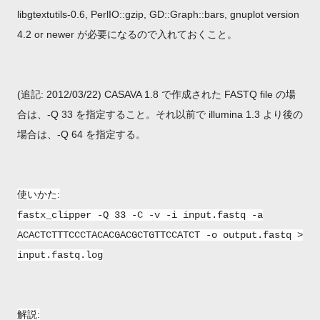
libgtextutils-0.6,
PerlIO::gzip, GD::Graph::bars,
gnuplot version
4.2 or newer が必要になるので入れておくこと。
(追記: 2012/03/22) CASAVA 1.8 で作成された FASTQ file の場
合は、-Q 33 を指定すること。それ以前で illumina 1.3 より後の
場合は、-Q 64 を指定する。
使いかた:
fastx_clipper -Q 33 -C -v -i input.fastq -a
ACACTCTTTCCCTACACGACGCTGTTCCATCT -o output.fastq >
input.fastq.log
解説: