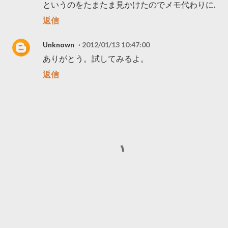
というのをたまたま見かけたのでメモ代わりに.
返信
Unknown
2012/01/13 10:47:00
ありがとう。試してみるよ。
返信
コ