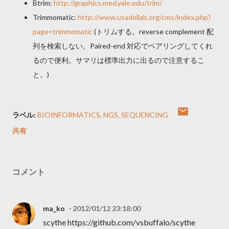
Btrim:
http://graphics.med.yale.edu/trim/
Trimmomatic:
http://www.usadellab.org/cms/index.php?
page=trimmomatic
(トリムする。reverse complement 配
列を検索しない。Paired-end 対応でペアリングしてくれ
るので便利。サマリは標準出力に出るので注意するこ
と。)
ラベル:
BIOINFORMATICS
NGS
SEQUENCING
共有
コメント
ma_ko
2012/01/12 23:18:00
scythe https://github.com/vsbuffalo/scythe