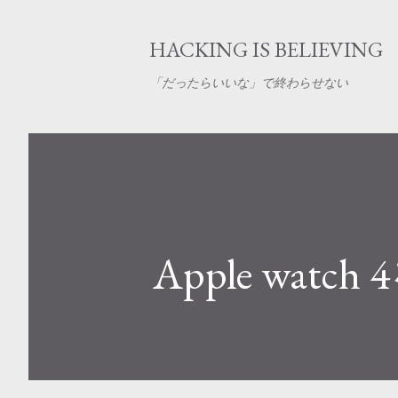
HACKING IS BELIEVING
「だったらいいな」で終わらせない
Apple watc