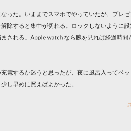
になった。いままでスマホでやっていたが、プレゼ
を解除すると集中が切れる。ロックしないように設
れる。Apple watch なら腕を見れば経過時間
つ充電するか迷うと思ったが、夜に風呂入ってベッ
う少し早めに買えばよかった。