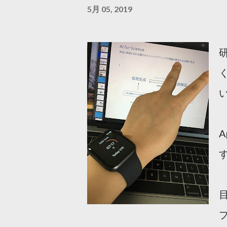
5月 05, 2019
A