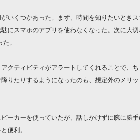
用がいくつかあった。まず、時間を知りたいときス
無駄にスマホのアプリを使わなくなった。次に大切
った。
、アクティビティがアラートしてくれることで、ち
で降りたりするようになったのも、想定外のメリッ
スピーカーを使っていたが、話しかけずに腕に勝手
外と便利。