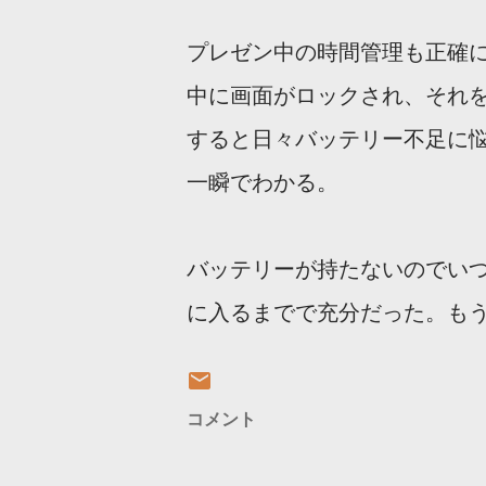
プレゼン中の時間管理も正確
中に画面がロックされ、それ
すると日々バッテリー不足に悩まさ
一瞬でわかる。
バッテリーが持たないのでい
に入るまでで充分だった。も
コメント