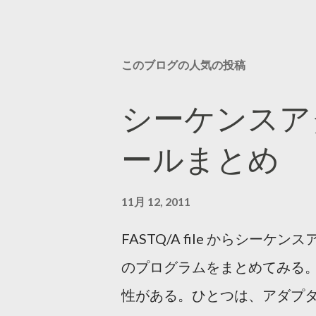
このブログの人気の投稿
シーケンスア
ールまとめ
11月 12, 2011
FASTQ/A file からシ
のプログラムをまとめてみる。
性がある。ひとつは、アダプ