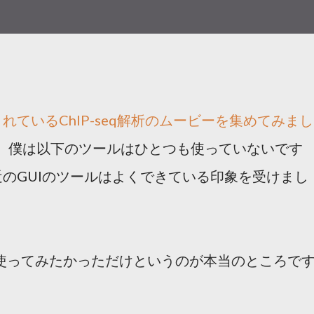
プされているChIP-seq解析のムービーを集めてみまし
。僕は以下のツールはひとつも使っていないです
のGUIのツールはよくできている印象を受けまし
.com/ を使ってみたかっただけというのが本当のところで