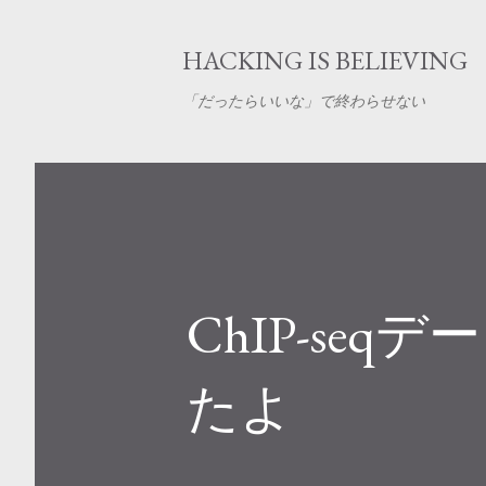
HACKING IS BELIEVING
「だったらいいな」で終わらせない
ChIP-se
たよ