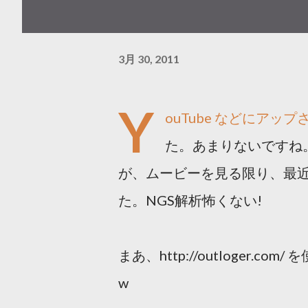
3月 30, 2011
Y
ouTube などにアッ
た。あまりないですね
が、ムービーを見る限り、最近
た。NGS解析怖くない!
まあ、http://outloger
w