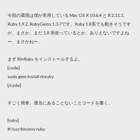
今回の環境は僕が常用している Mac OS X 10.6.4 と R 2.11.1,
Ruby 1.9.2, RubyGems 1.3.7です。Ruby 1.8系でも動きそうです
が、まさか、まだ 1.8 系使っているとか、ありえないですよね
ー、まさかねー。
まず RinRuby をインストールするよ。
[code]
sudo gem install rinruby
[/code]
すごく簡単。適当にあることないことコードを書く。
[ruby]
#!/usr/bin/env ruby