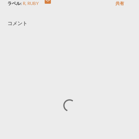
ラベル:
R
RUBY
共有
コメント