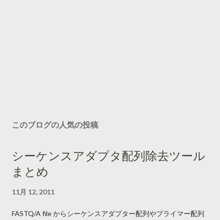
このブログの人気の投稿
シーケンスアダプタ配列除去ツール
まとめ
11月 12, 2011
FASTQ/A file からシーケンスアダプター配列やプライマー配列