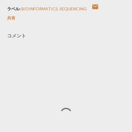
ラベル:
BIOINFORMATICS
SEQUENCING
共有
コメント